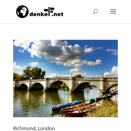
Richmond, London