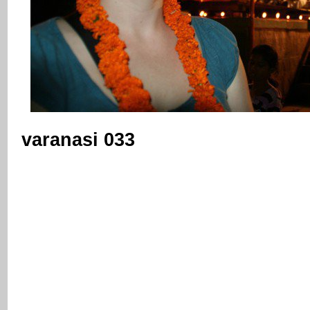
varanasi 033