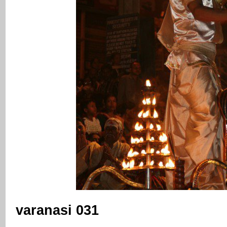
varanasi 031