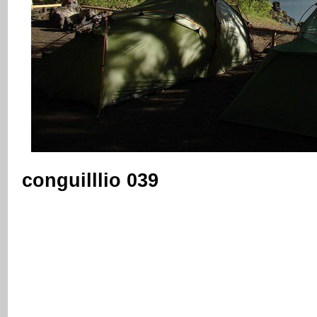
conguilllio 039