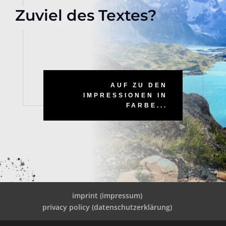
Zuviel des Textes?
AUF ZU DEN
IMPRESSIONEN IN
FARBE...
imprint (impressum)
privacy policy (datenschutzerklärung)