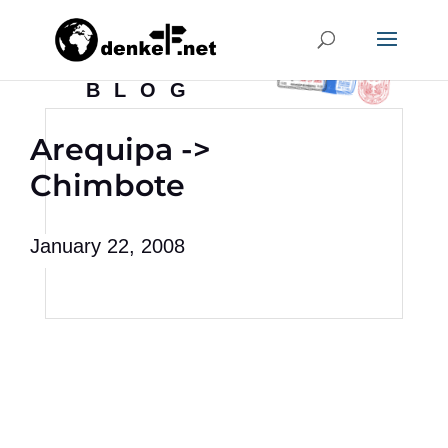
BLOG
Arequipa ->
Chimbote
January 22, 2008